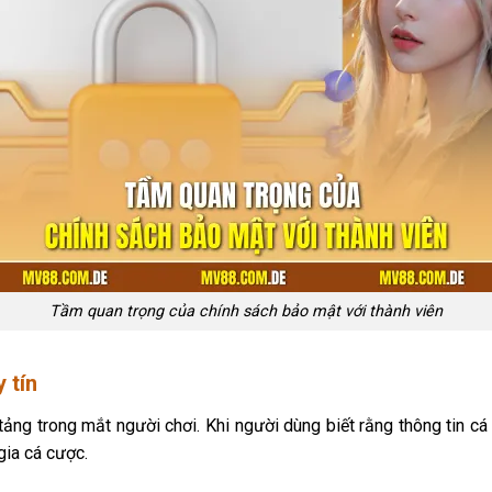
Tầm quan trọng của chính sách bảo mật với thành viên
 tín
 tảng trong mắt người chơi. Khi người dùng biết rằng thông tin 
gia cá cược.