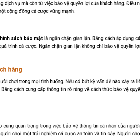
ng dịch vụ mà còn từ việc bảo vệ quyền lợi của khách hàng. Điều 
a một cộng đồng cá cược vững mạnh.
hính sách bảo mật
là ngăn chặn gian lận. Bằng cách áp dụng cá
g quá trình cá cược. Ngăn chặn gian lận không chỉ bảo vệ quyền 
ách hàng
i chơi trong mọi tình huống. Nếu có bất kỳ vấn đề nào xảy ra liê
i. Bằng cách cung cấp thông tin rõ ràng về cách thức bảo vệ quyề
ô cùng quan trọng trong việc bảo vệ thông tin cá nhân của người
gười chơi một trải nghiệm cá cược an toàn và tin cậy. Người chơ