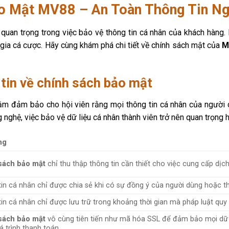
o Mật MV88 – An Toàn Thông Tin N
 quan trọng trong việc bảo vệ thông tin cá nhân của khách hàn
gia cá cược. Hãy cùng khám phá chi tiết về chính sách mật của
M
g tin về chính sách bảo mật
ằm đảm bảo cho hội viên rằng mọi thông tin cá nhân của người
 nghệ, việc bảo vệ dữ liệu cá nhân thành viên trở nên quan trọng h
ng
sách bảo mật
chỉ thu thập thông tin cần thiết cho việc cung cấp dịch
in cá nhân chỉ được chia sẻ khi có sự đồng ý của người dùng hoặc t
in cá nhân chỉ được lưu trữ trong khoảng thời gian mà pháp luật quy 
sách bảo mật
vô cùng tiên tiến như mã hóa SSL để đảm bảo mọi dữ l
á trình thanh toán.