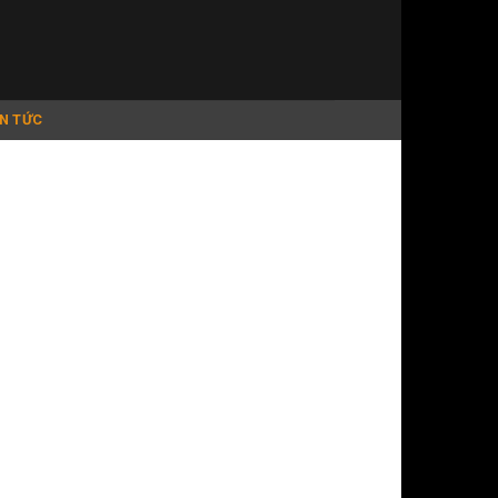
IN TỨC