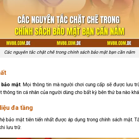
Các nguyên tắc chặt chẽ trong chính sách bảo mật bạn cần nắm
hất
h bảo mật
. Mọi thông tin mà người chơi cung cấp sẽ được lưu tr
t thông tin cá nhân của người dùng cho bất kỳ bên thứ ba nào k
iệu đa tầng
hệ bảo mật tiên tiến nhất được áp dụng trong chính sách mật. Tấ
hi lưu trữ.