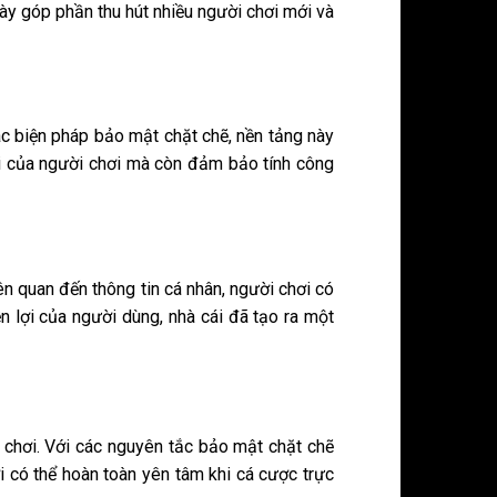
này góp phần thu hút nhiều người chơi mới và
c biện pháp bảo mật chặt chẽ, nền tảng này
lợi của người chơi mà còn đảm bảo tính công
n quan đến thông tin cá nhân, người chơi có
n lợi của người dùng, nhà cái đã tạo ra một
 chơi. Với các nguyên tắc bảo mật chặt chẽ
i có thể hoàn toàn yên tâm khi cá cược trực